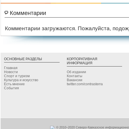
Комментарии
Комментарии загружаются. Пожалуйста, подож
ОСНОВНЫЕ РАЗДЕЛЫ
КОРПОРАТИВНАЯ
ИНФОРМАЦИЯ
Главная
Новости
Об издании
Спорт и туризм
Контакты
Культура и искусство
Вакансии
Есть мнение
twitter.com/contrasterra
События
© 2010–2020 Северо-Кавказское информационное