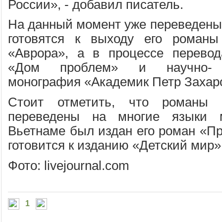
России», - добавил писатель.
На данный момент уже переведены 
готовятся к выходу его роман
«Аврора», а в процессе перевод
«Дом проблем» и научно- п
монография «Академик Петр Захар
Стоит отметить, что романы 
переведены на многие языки 
Вьетнаме был издан его роман «П
готовится к изданию «Детский мир»
Фото: livejournal.com
1