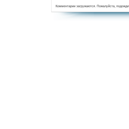
Комментарии загружаются. Пожалуйста, подожди