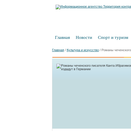
Главная
Новости
Спорт и туризм
Главная
/
Культура и искусство
/
Романы чеченского