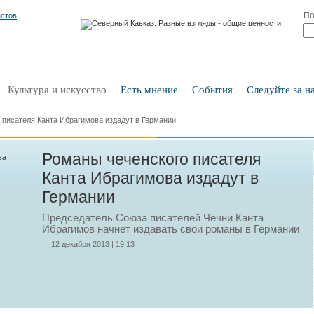
По
Культура и искусство
Есть мнение
События
Следуйте за на
 писателя Канта Ибрагимова издадут в Германии
Романы чеченского писателя
Канта Ибрагимова издадут в
Германии
Председатель Союза писателей Чечни Канта
Ибрагимов начнет издавать свои романы в Германии
12 декабря 2013 | 19:13