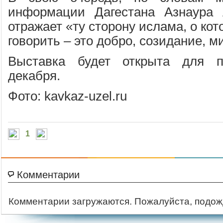
информации Дагестана Азнаура 
отражает «ту сторону ислама, о ко
говорить – это добро, созидание, м
Выставка будет открыта для п
декабря.
Фото: kavkaz-uzel.ru
1
Комментарии
Комментарии загружаются. Пожалуйста, подож