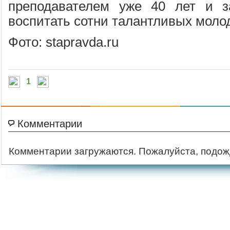
преподавателем уже 40 лет и з
воспитать сотни талантливых моло
Фото: stapravda.ru
1
Комментарии
Комментарии загружаются. Пожалуйста, подож