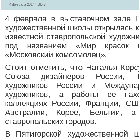
4 февраля 2014 | 18:47
4 февраля в выставочном зале П
художественной школы открылась 
известной ставропольской художн
под названием «Мир красок 
«Московский комсомолец».
Стоит отметить, что Наталья Корс
Союза дизайнеров России, Т
художников России и Междуна
художников, а работы ее нах
коллекциях России, Франции, СШ
Австралии, Корее, Бельгии, 
ставропольских городов.
В Пятигорской художественной ш