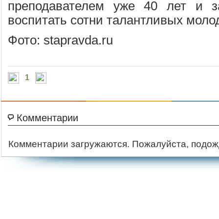
преподавателем уже 40 лет и з
воспитать сотни талантливых моло
Фото: stapravda.ru
1
Комментарии
Комментарии загружаются. Пожалуйста, подож