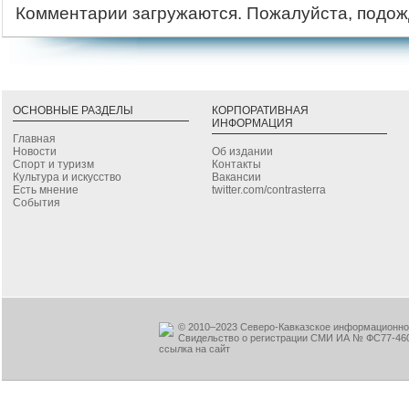
Комментарии загружаются. Пожалуйста, подож
ОСНОВНЫЕ РАЗДЕЛЫ
КОРПОРАТИВНАЯ
ИНФОРМАЦИЯ
Главная
Новости
Об издании
Спорт и туризм
Контакты
Культура и искусство
Вакансии
Есть мнение
twitter.com/contrasterra
События
© 2010–2023 Северо-Кавказское информационное
Свидельство о регистрации СМИ ИА № ФС77-460
ссылка на сайт