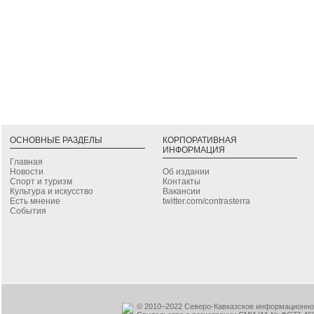
ОСНОВНЫЕ РАЗДЕЛЫ
КОРПОРАТИВНАЯ
ИНФОРМАЦИЯ
Главная
Новости
Об издании
Спорт и туризм
Контакты
Культура и искусство
Вакансии
Есть мнение
twitter.com/contrasterra
События
© 2010–2022 Северо-Кавказское информационное