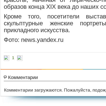
образов конца XIX века до наших с
Кроме того, посетители выста
скульптурные женские портрет
прикладного искусства.
Фото: news.yandex.ru
1
Комментарии
Комментарии загружаются. Пожалуйста, подож