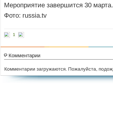
Мероприятие завершится 30 марта.
Фото: russia.tv
1
Комментарии
Комментарии загружаются. Пожалуйста, подож