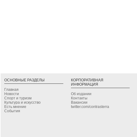
ОСНОВНЫЕ РАЗДЕЛЫ
КОРПОРАТИВНАЯ
ИНФОРМАЦИЯ
Главная
Новости
Об издании
Спорт и туризм
Контакты
Культура и искусство
Вакансии
Есть мнение
twitter.com/contrasterra
События