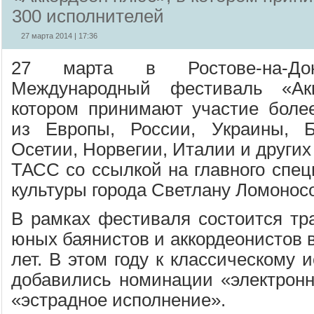
300 исполнителей
27 марта 2014 | 17:36
27 марта в Ростове-на-Д
Международный фестиваль «Ак
котором принимают участие боле
из Европы, России, Украины, 
Осетии, Норвегии, Италии и других
ТАСС со ссылкой на главного спец
культуры города Светлану Ломоносо
В рамках фестиваля состоится тр
юных баянистов и аккордеонистов в
лет. В этом году к классическому
добавились номинации «электрон
«эстрадное исполнение».