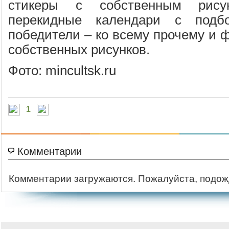
стикеры с собственным рису
перекидные календари с подбо
победители – ко всему прочему и 
собственных рисунков.
Фото: mincultsk.ru
1
Комментарии
Комментарии загружаются. Пожалуйста, подож