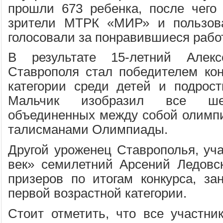
прошли 673 ребенка, после чего
зрители МТРК «МИР» и пользовател
голосовали за понравившиеся рабо
В результате 15-летний Алек
Ставрополя стал победителем кон
категории среди детей и подрост
Мальчик изобразил все шес
объединенных между собой олимп
талисманами Олимпиады.
Другой уроженец Ставрополья, уч
век» семилетний Арсений Ледовс
призеров по итогам конкурса, за
первой возрастной категории.
Стоит отметить, что все участник