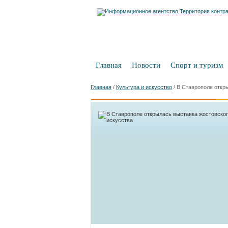
Главная
Новости
Спорт и туризм
Главная
/
Культура и искусство
/
В Ставрополе откр