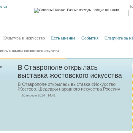
По
Культура и искусство
Есть мнение
События
Следуйте за на
ылась выставка жостовского искусства
В Ставрополе открылась
выставка жостовского искусства
В Ставрополе открылась выставка «Искусство
Жостово. Шедевры народного искусства России»
10 апреля 2014 | 14:41