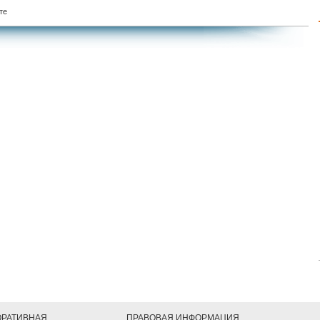
те
ОРАТИВНАЯ
ПРАВОВАЯ ИНФОРМАЦИЯ