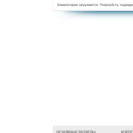
Комментарии загружаются. Пожалуйста, подожди
ОСНОВНЫЕ РАЗДЕЛЫ
КОРП