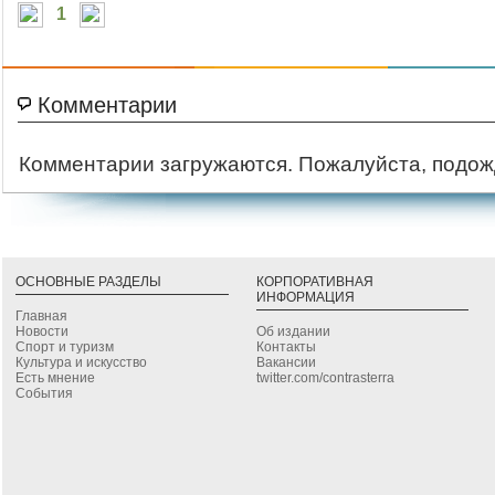
1
Комментарии
Комментарии загружаются. Пожалуйста, подож
ОСНОВНЫЕ РАЗДЕЛЫ
КОРПОРАТИВНАЯ
ИНФОРМАЦИЯ
Главная
Новости
Об издании
Спорт и туризм
Контакты
Культура и искусство
Вакансии
Есть мнение
twitter.com/contrasterra
События