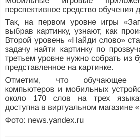
Мобильные игровые прилож
перспективное средство обучения д
Так, на первом уровне игры «За
выбрав картинку, узнают, как прои
Второй уровень «Найди слово» ста
задачу найти картинку по прозвуч
третьем уровне нужно собрать из б
представленное на картинке.
Отметим, что обучающее 
компьютеров и мобильных устройс
около 170 слов на трех языка
доступна в виртуальном магазине 
Фото: news.yandex.ru