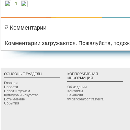
1
Комментарии
Комментарии загружаются. Пожалуйста, подож
ОСНОВНЫЕ РАЗДЕЛЫ
КОРПОРАТИВНАЯ
ИНФОРМАЦИЯ
Главная
Новости
Об издании
Спорт и туризм
Контакты
Культура и искусство
Вакансии
Есть мнение
twitter.com/contrasterra
События