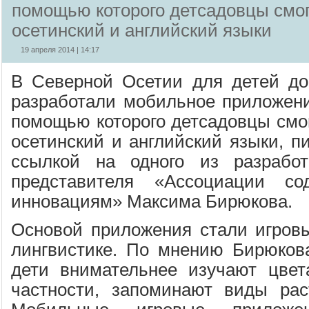
помощью которого детсадовцы смог
осетинский и английский языки
19 апреля 2014 | 14:17
В Северной Осетии для детей до
разработали мобильное приложени
помощью которого детсадовцы смог
осетинский и английский языки, 
ссылкой на одного из разработ
представителя «Ассоциации со
инновациям» Максима Бирюкова.
Основой приложения стали игров
лингвистике. По мнению Бирюкова,
дети внимательнее изучают цвет
частности, запоминают виды рас