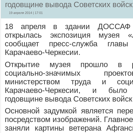
годовщине вывода Советских войск
19 апреля 2014 | 17:01
18 апреля в здании ДОССАФ 
открылась экспозиция музея «
сообщает пресс-служба главы
Карачаево-Черкесии.
Открытие музея прошло в р
социально-значимых проек
министерством труда и соци
Карачаево-Черкесии, и было
годовщине вывода Советских войск
Основной задумкой является пер
посредством изображений. Главное
заняли картины ветерана Афганс