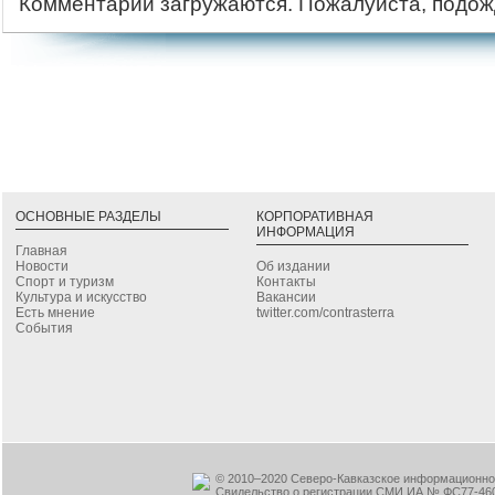
Комментарии загружаются. Пожалуйста, подож
ОСНОВНЫЕ РАЗДЕЛЫ
КОРПОРАТИВНАЯ
ИНФОРМАЦИЯ
Главная
Новости
Об издании
Спорт и туризм
Контакты
Культура и искусство
Вакансии
Есть мнение
twitter.com/contrasterra
События
© 2010–2020 Северо-Кавказское информационное
Свидельство о регистрации СМИ ИА № ФС77-460