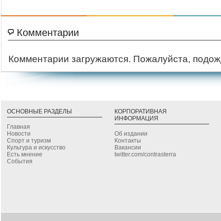
Комментарии
Комментарии загружаются. Пожалуйста, подож
ОСНОВНЫЕ РАЗДЕЛЫ
КОРПОРАТИВНАЯ
ИНФОРМАЦИЯ
Главная
Новости
Об издании
Спорт и туризм
Контакты
Культура и искусство
Вакансии
Есть мнение
twitter.com/contrasterra
События