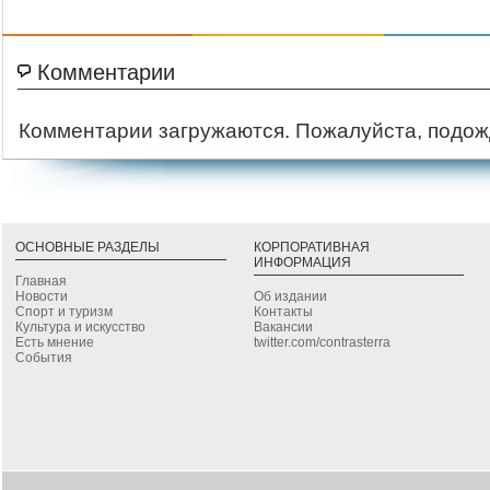
Комментарии
Комментарии загружаются. Пожалуйста, подож
ОСНОВНЫЕ РАЗДЕЛЫ
КОРПОРАТИВНАЯ
ИНФОРМАЦИЯ
Главная
Новости
Об издании
Спорт и туризм
Контакты
Культура и искусство
Вакансии
Есть мнение
twitter.com/contrasterra
События