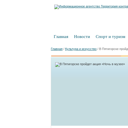
Главная
Новости
Спорт и туризм
Главная
/
Культура и искусство
/
В Пятигорске пройд