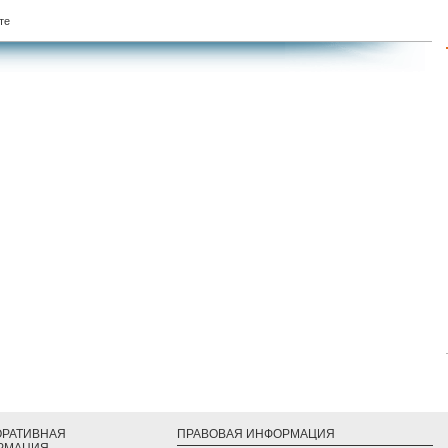
те
ОРАТИВНАЯ
ПРАВОВАЯ ИНФОРМАЦИЯ
РМАЦИЯ