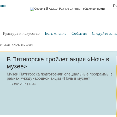
По
Культура и искусство
Есть мнение
События
Следуйте за на
ет акция «Ночь в музее»
В Пятигорске пройдет акция «Ночь в
музее»
Музеи Пятигорска подготовили специальные программы в
рамках международной акции «Ночь в музее»
17 мая 2014 | 11:33