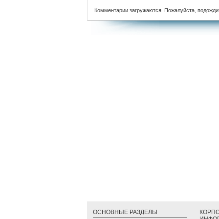
Комментарии загружаются. Пожалуйста, подожди
ОСНОВНЫЕ РАЗДЕЛЫ
КОРП
ИНФО