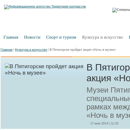
Главная
Новости
Спорт и туризм
Культура и искусство
Главная
/
Культура и искусство
/
В Пятигорске пройдет акция «Ночь в музее»
В Пятигор
акция «Но
Музеи Пятиг
специальны
рамках меж
«Ночь в муз
17 мая 2014 | 11:33