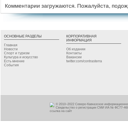
Комментарии загружаются. Пожалуйста, подож
ОСНОВНЫЕ РАЗДЕЛЫ
КОРПОРАТИВНАЯ
ИНФОРМАЦИЯ
Главная
Новости
Об издании
Спорт и туризм
Контакты
Культура и искусство
Вакансии
Есть мнение
twitter.com/contrasterra
События
© 2010–2022 Северо-Кавказское информационное
Свидельство о регистрации СМИ ИА № ФС77-460
ссылка на сайт