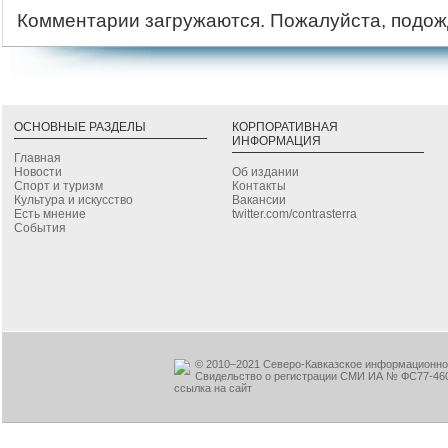
Комментарии загружаются. Пожалуйста, подож
ОСНОВНЫЕ РАЗДЕЛЫ
КОРПОРАТИВНАЯ
ИНФОРМАЦИЯ
Главная
Новости
Об издании
Спорт и туризм
Контакты
Культура и искусство
Вакансии
Есть мнение
twitter.com/contrasterra
События
© 2010–2021 Северо-Кавказское информационное
Свидельство о регистрации СМИ ИА № ФС77-460
ссылка на сайт