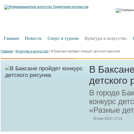
Главная
Новости
Спорт и туризм
Культура и искусство
Главная
/
Культура и искусство
/
В Баксане пройдет конкурс детского рисунка
В Баксане
детского 
В городе Ба
конкурс детс
«Разные дет
28 мая 2014 | 17:13