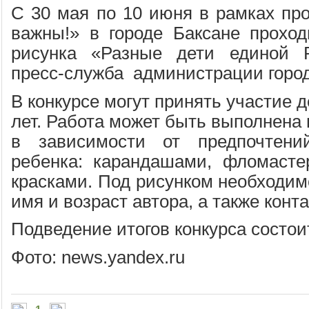
С 30 мая по 10 июня в рамках пр
важны!» в городе Баксане проходи
рисунка «Разные дети единой Р
пресс-служба администрации городс
В конкурсе могут принять участие д
лет. Работа может быть выполнена 
в зависимости от предпочтени
ребенка: карандашами, фломасте
красками. Под рисунком необходим
имя и возраст автора, а также конт
Подведение итогов конкурса состои
Фото: news.yandex.ru