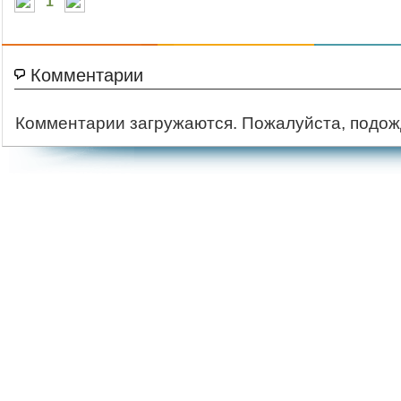
1
Комментарии
Комментарии загружаются. Пожалуйста, подож