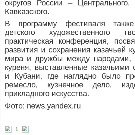
округов России – Центрального,
Кавказского.
В программу фестиваля такж
детского художественного тво
практическая конференция, посв
развития и сохранения казачьей к
мира и дружбы между народами, 
куреня, выставленные казачьими
и Кубани, где наглядно было пр
ремесло, кузнечное дело, изд
прикладного искусства.
Фото: news.yandex.ru
1