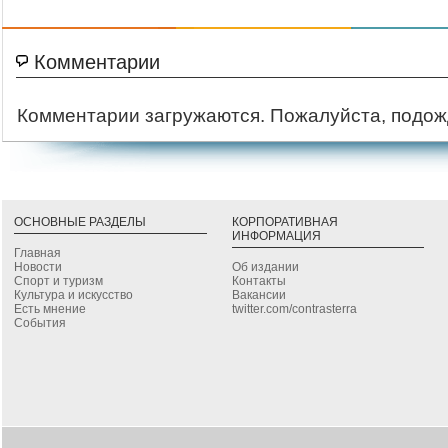
Комментарии
Комментарии загружаются. Пожалуйста, подож
ОСНОВНЫЕ РАЗДЕЛЫ
КОРПОРАТИВНАЯ
ИНФОРМАЦИЯ
Главная
Новости
Об издании
Спорт и туризм
Контакты
Культура и искусство
Вакансии
Есть мнение
twitter.com/contrasterra
События