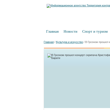
Главная
Новости
Спорт и туризм
Главная
/
Культура и искусство
/
В Грозном прошел 