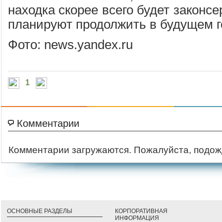
находка скорее всего будет законс
планируют продолжить в будущем г
Фото: news.yandex.ru
1
Комментарии
Комментарии загружаются. Пожалуйста, подож
ОСНОВНЫЕ РАЗДЕЛЫ
КОРПОРАТИВНАЯ
ИНФОРМАЦИЯ