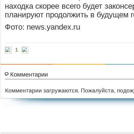
находка скорее всего будет законс
планируют продолжить в будущем г
Фото: news.yandex.ru
1
Комментарии
Комментарии загружаются. Пожалуйста, подож