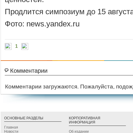
Продлится симпозиум до 15 августа
Фото: news.yandex.ru
1
Комментарии
Комментарии загружаются. Пожалуйста, подож
ОСНОВНЫЕ РАЗДЕЛЫ
КОРПОРАТИВНАЯ
ИНФОРМАЦИЯ
Главная
Новости
Об издании