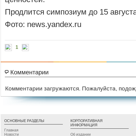
Продлится симпозиум до 15 августа
Фото: news.yandex.ru
1
Комментарии
Комментарии загружаются. Пожалуйста, подож
ОСНОВНЫЕ РАЗДЕЛЫ
КОРПОРАТИВНАЯ
ИНФОРМАЦИЯ
Главная
Новости
Об издании