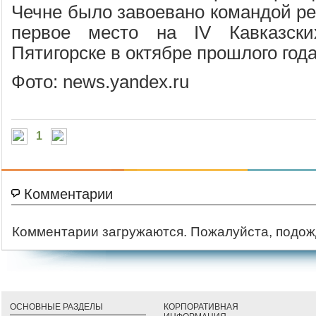
Чечне было завоевано командой ре
первое место на IV Кавказски
Пятигорске в октябре прошлого года
Фото: news.yandex.ru
1
Комментарии
Комментарии загружаются. Пожалуйста, подож
ОСНОВНЫЕ РАЗДЕЛЫ
КОРПОРАТИВНАЯ