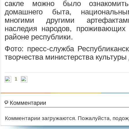
сакле можно было ознакомит
домашнего быта, национальн
многими другими артефактами
наследия народов, проживающих 
районе республики.
Фото: пресс-служба Республиканск
творчества министерства культуры
1
Комментарии
Комментарии загружаются. Пожалуйста, подож