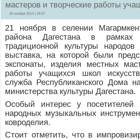
мастеров и творческие работы уча
26 ноября 2014 | 18:07
21 ноября в селении Магармкент
района Дагестана в рамках 
традиционной культуры народов 
выставка, на которой были пред
экспонаты, изделия местных мас
работы учащихся школ искусств
служба Республиканского Дома на
министерства культуры Дагестана.
Особый интерес у посетителей 
народных музыкальных инструмент
ковроделия.
Стоит отметить, что в импровизи