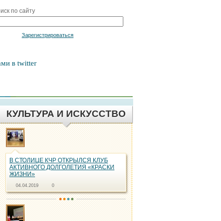
иск по сайту
Войти
Зарегистрироваться
ми в twitter
КУЛЬТУРА И ИСКУССТВО
В СТОЛИЦЕ КЧР ОТКРЫЛСЯ КЛУБ
АКТИВНОГО ДОЛГОЛЕТИЯ «КРАСКИ
ЖИЗНИ»
04.04.2019
0