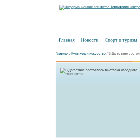
Главная
Новости
Спорт и туризм
Главная
/
Культура и искусство
/
В Дагестане состоя