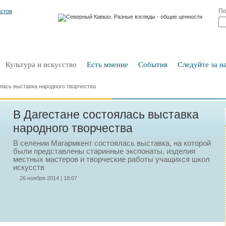
По
Культура и искусство
Есть мнение
События
Следуйте за на
лась выставка народного творчества
В Дагестане состоялась выставка
народного творчества
В селении Магармкент состоялась выставка, на которой
были представлены старинные экспонаты, изделия
местных мастеров и творческие работы учащихся школ
искусств
26 ноября 2014 | 18:07