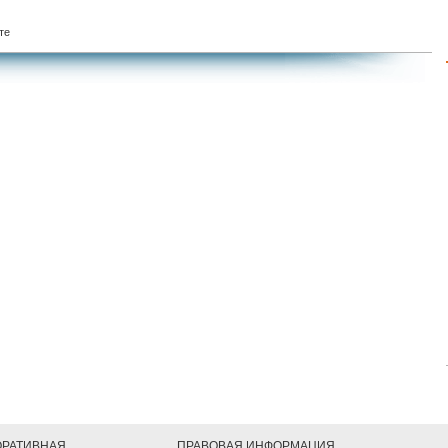
те
ОРАТИВНАЯ
ПРАВОВАЯ ИНФОРМАЦИЯ