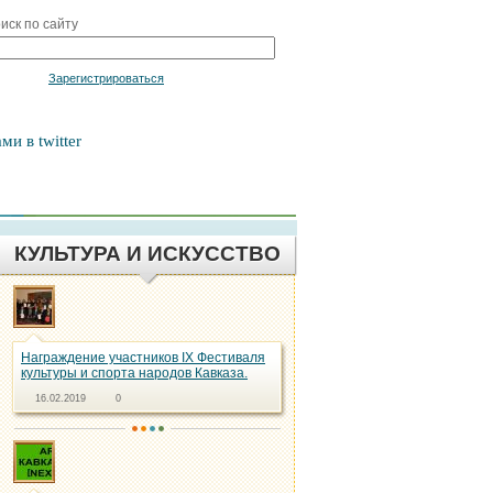
иск по сайту
Войти
Зарегистрироваться
ми в twitter
КУЛЬТУРА И ИСКУССТВО
Награждение участников IX Фестиваля
культуры и спорта народов Кавказа.
16.02.2019
0