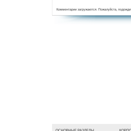
Комментарии загружаются. Пожалуйста, подожди
ОСНОВНЫЕ РАЗДЕЛЫ
КОРП