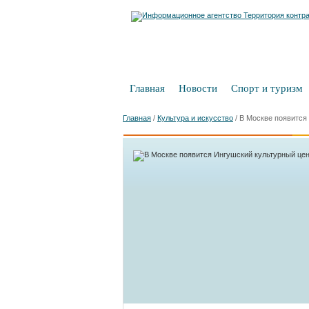
Главная
Новости
Спорт и туризм
Главная
/
Культура и искусство
/
В Москве появится