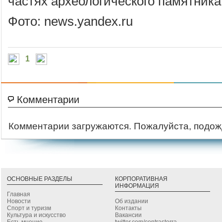
частях археологического памятника
Фото: news.yandex.ru
1
Комментарии
Комментарии загружаются. Пожалуйста, подож
ОСНОВНЫЕ РАЗДЕЛЫ
КОРПОРАТИВНАЯ
ИНФОРМАЦИЯ
Главная
Новости
Об издании
Спорт и туризм
Контакты
Культура и искусство
Вакансии