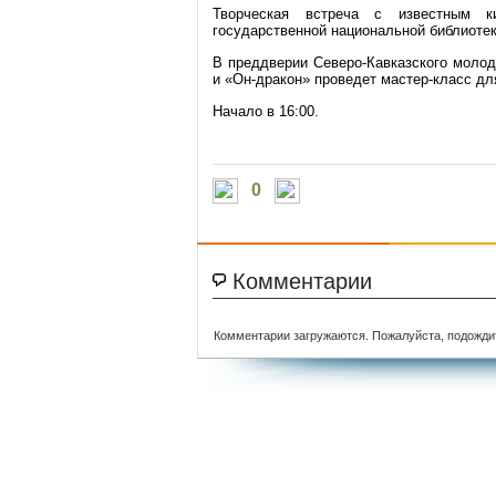
Творческая встреча с известным 
государственной национальной библиотек
В преддверии Северо-Кавказского молод
и «Он-дракон» проведет мастер-класс д
Начало в 16:00.
0
Комментарии
Комментарии загружаются. Пожалуйста, подожди