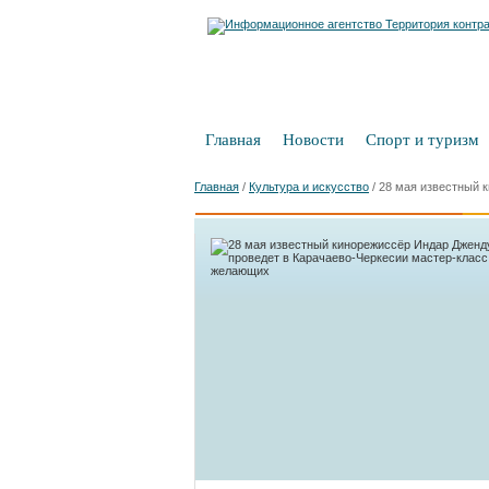
Главная
Новости
Спорт и туризм
Главная
/
Культура и искусство
/
28 мая известный 