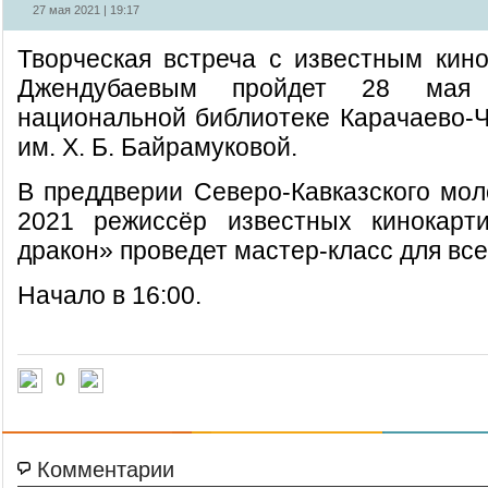
27 мая 2021 | 19:17
Творческая встреча с известным ки
Джендубаевым пройдет 28 мая 
национальной библиотеке Карачаево-Ч
им. Х. Б. Байрамуковой.
В преддверии Северо-Кавказского мо
2021 режиссёр известных кинокарт
дракон» проведет мастер-класс для вс
Начало в 16:00.
0
Комментарии