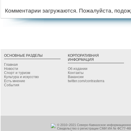
Комментарии загружаются. Пожалуйста, подож
ОСНОВНЫЕ РАЗДЕЛЫ
КОРПОРАТИВНАЯ
ИНФОРМАЦИЯ
Главная
Новости
Об издании
Спорт и туризм
Контакты
Культура и искусство
Вакансии
Есть мнение
twitter.com/contrasterra
События
© 2010–2021 Северо-Кавказское информационное
Свидельство о регистрации СМИ ИА № ФС77-460