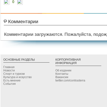
0
Комментарии
Комментарии загружаются. Пожалуйста, подож
ОСНОВНЫЕ РАЗДЕЛЫ
КОРПОРАТИВНАЯ
ИНФОРМАЦИЯ
Главная
Новости
Об издании
Спорт и туризм
Контакты
Культура и искусство
Вакансии
Есть мнение
twitter.com/contrasterra
События