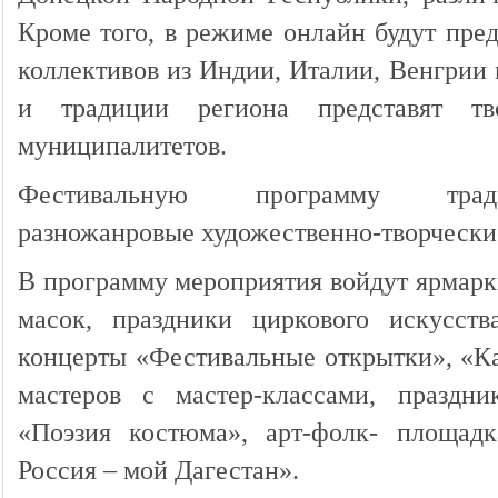
Кроме того, в режиме онлайн будут пре
коллективов из Индии, Италии, Венгрии 
и традиции региона представят тв
муниципалитетов.
Фестивальную программу трад
разножанровые художественно-творчески
В программу мероприятия войдут ярмарки
масок, праздники циркового искусст
концерты «Фестивальные открытки», «Ка
мастеров с мастер-классами, праздн
«Поэзия костюма», арт-фолк- площадк
Россия – мой Дагестан».