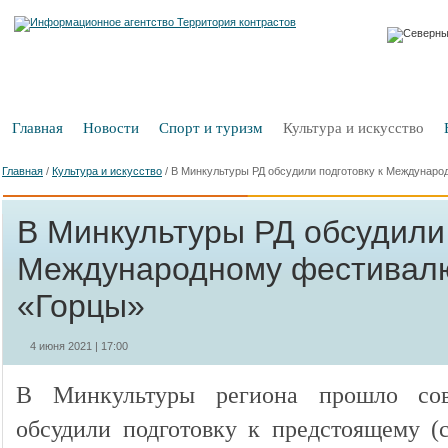
Главная
Новости
Спорт и туризм
Культура и искусство
Главная
/
Культура и искусство
/
В Минкультуры РД обсудили подготовку к Междунар
В Минкультуры РД обсудили 
Международному фестивал
«Горцы»
4 июня 2021 | 17:00
В Минкультуры региона прошло сов
обсудили подготовку к предстоящему (