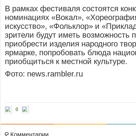
В рамках фестиваля состоятся кон
номинациях «Вокал», «Хореографи
искусство», «Фольклор» и «Прикла
зрители будут иметь возможность 
приобрести изделия народного твор
ярмарке, попробовать блюда нацио
приобщиться к местной культуре.
Фото: news.rambler.ru
0
Комментарии