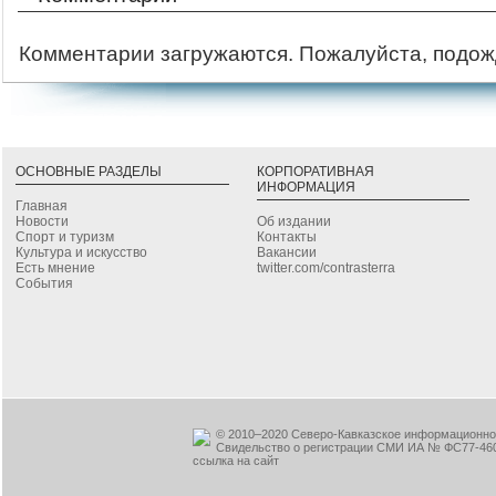
Комментарии загружаются. Пожалуйста, подож
ОСНОВНЫЕ РАЗДЕЛЫ
КОРПОРАТИВНАЯ
ИНФОРМАЦИЯ
Главная
Новости
Об издании
Спорт и туризм
Контакты
Культура и искусство
Вакансии
Есть мнение
twitter.com/contrasterra
События
© 2010–2020 Северо-Кавказское информационное
Свидельство о регистрации СМИ ИА № ФС77-460
ссылка на сайт