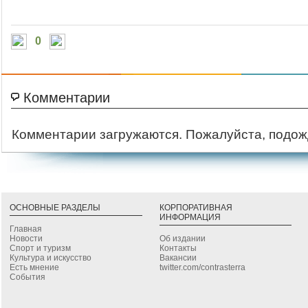
0
Комментарии
Комментарии загружаются. Пожалуйста, подож
ОСНОВНЫЕ РАЗДЕЛЫ
КОРПОРАТИВНАЯ
ИНФОРМАЦИЯ
Главная
Новости
Об издании
Спорт и туризм
Контакты
Культура и искусство
Вакансии
Есть мнение
twitter.com/contrasterra
События