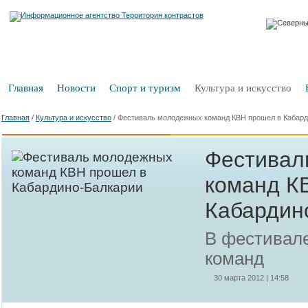
Главная
Новости
Спорт и туризм
Культура и искусство
Главная
/
Культура и искусство
/
Фестиваль молодежных команд КВН прошел в Кабард
Фестивал
команд К
Кабардин
В фестивале
команд
30 марта 2012 | 14:58