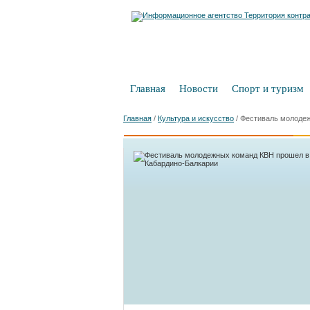
Главная
Новости
Спорт и туризм
Главная
/
Культура и искусство
/
Фестиваль молодеж