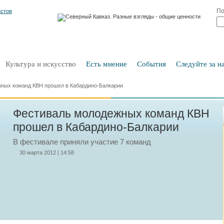
По
Культура и искусство
Есть мнение
События
Следуйте за на
ных команд КВН прошел в Кабардино-Балкарии
Фестиваль молодежных команд КВН
прошел в Кабардино-Балкарии
В фестивале приняли участие 7 команд
30 марта 2012 | 14:58