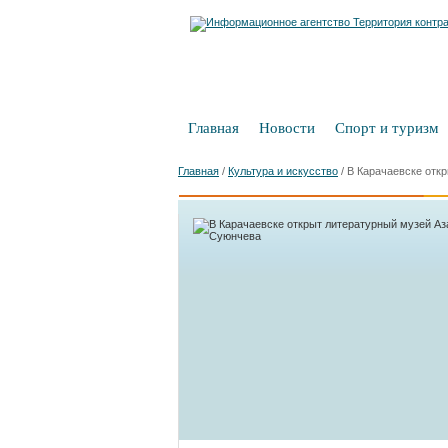
Главная
Новости
Спорт и туризм
Главная
/
Культура и искусство
/
В Карачаевске отк