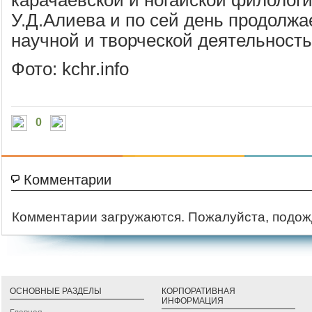
карачаевской и ногайской филологи
У.Д.Алиева и по сей день продолжа
научной и творческой деятельност
Фото: kchr.info
0
Комментарии
Комментарии загружаются. Пожалуйста, подож
ОСНОВНЫЕ РАЗДЕЛЫ
КОРПОРАТИВНАЯ
ИНФОРМАЦИЯ