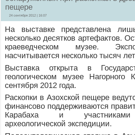
пещере
24 сентября 2012 | 16:07
На выставке представлена лиш
несколько десятков артефактов. О
краеведческом музее. Эксп
насчитывается несколько тысяч лет
Выставка открыта в Государст
геологическом музее Нагорного 
сентября 2012 года.
Раскопки в Азохской пещере ведутс
финансово поддерживаются правит
Карабаха и участниками 
археологической экспедиции.