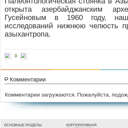
Палеонтологическая стоянка в Аз
открыта азербайджанским арх
Гусейновым в 1960 году, на
исследований нижнюю челюсть п
азыхантропа.
0
Комментарии
Комментарии загружаются. Пожалуйста, подож
ОСНОВНЫЕ РАЗДЕЛЫ
КОРПОРАТИВНАЯ