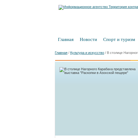
Главная
Новости
Спорт и туризм
Главная
/
Культура и искусство
/
В столице Нагорног