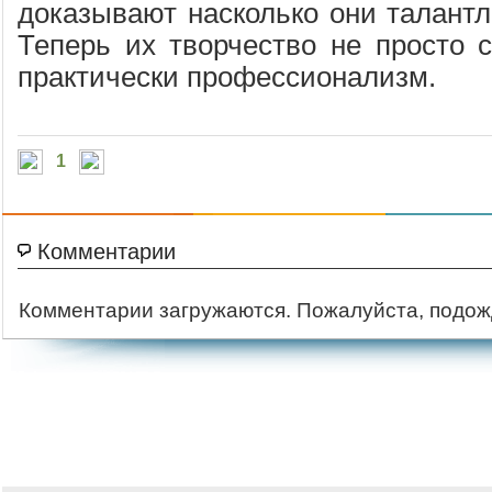
доказывают насколько они талантл
Теперь их творчество не просто с
практически профессионализм.
1
Комментарии
Комментарии загружаются. Пожалуйста, подож