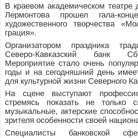
В краевом академическом театре
Лермонтова прошел гала-кон
художественного творчества «Мо
грация».
Организатором праздника трад
Северо-Кавказский банк Сб
Мероприятие стало очень популя
годы и на сегодняшний день имее
для культурной жизни Северного Ка
На сцене выступают профессио
стремясь показать не только с
музыкальные, актерские способнос
зрителя особенности своей национ
Специалисты банковской с