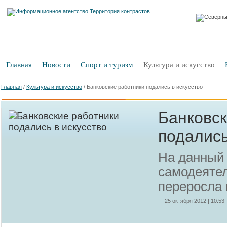
Главная
Новости
Спорт и туризм
Культура и искусство
Главная
/
Культура и искусство
/
Банковские работники подались в искусство
Банковск
подались
На данный
самодеятел
переросла
25 октября 2012 | 10:53