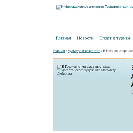
Главная
Новости
Спорт и туризм
Главная
/
Культура и искусство
/
В Грозном открыла