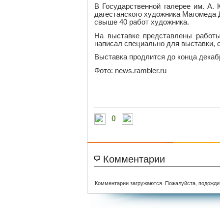
В Государственной галерее им. А.
дагестанского художника Магомеда 
свыше 40 работ художника.
На выставке представлены работы
написал специально для выставки, 
Выставка продлится до конца декаб
Фото: news.rambler.ru
0
Комментарии
Комментарии загружаются. Пожалуйста, подожди