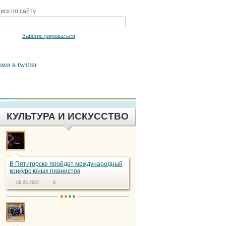
иск по сайту
Войти
Зарегистрироваться
ми в twitter
КУЛЬТУРА И ИСКУССТВО
В Пятигорске пройдет международный
конкурс юных пианистов
26.05.2021
0