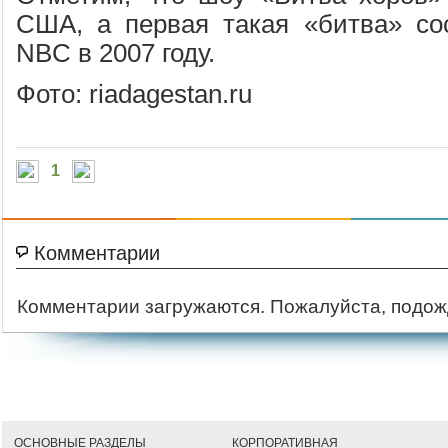
США, а первая такая «битва» со
NBC в 2007 году.
Фото: riadagestan.ru
1
Комментарии
Комментарии загружаются. Пожалуйста, подож
ОСНОВНЫЕ РАЗДЕЛЫ
КОРПОРАТИВНАЯ