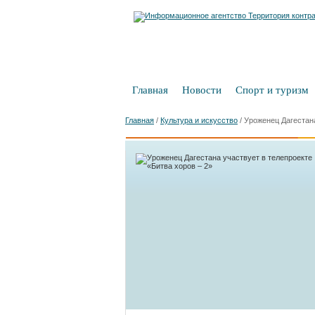
Главная
Новости
Спорт и туризм
Главная
/
Культура и искусство
/
Уроженец Дагестана