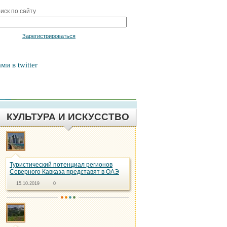
иск по сайту
Войти
Зарегистрироваться
ми в twitter
КУЛЬТУРА И ИСКУССТВО
Туристический потенциал регионов
Северного Кавказа представят в ОАЭ
15.10.2019
0