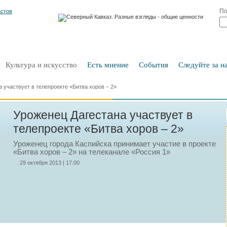
По
Культура и искусство
Есть мнение
События
Следуйте за на
 участвует в телепроекте «Битва хоров – 2»
Уроженец Дагестана участвует в
телепроекте «Битва хоров – 2»
Уроженец города Каспийска принимает участие в проекте
«Битва хоров – 2» на телеканале «Россия 1»
29 октября 2013 | 17:00