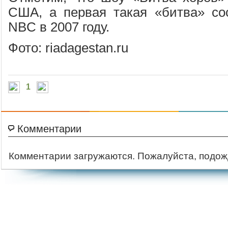
США, а первая такая «битва» со
NBC в 2007 году.
Фото: riadagestan.ru
1
Комментарии
Комментарии загружаются. Пожалуйста, подож