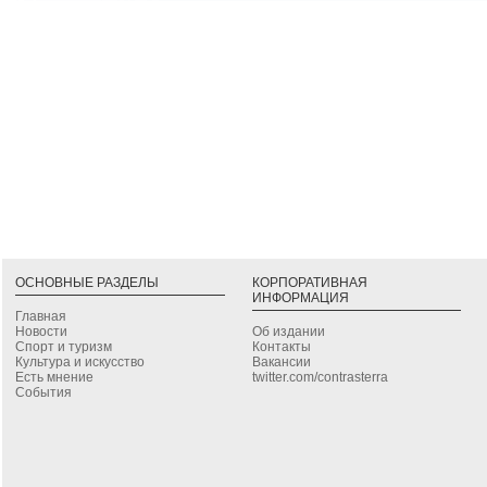
ОСНОВНЫЕ РАЗДЕЛЫ
КОРПОРАТИВНАЯ
ИНФОРМАЦИЯ
Главная
Новости
Об издании
Спорт и туризм
Контакты
Культура и искусство
Вакансии
Есть мнение
twitter.com/contrasterra
События