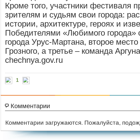
Кроме того, участники фестиваля 
зрителям и судьям свои города: рас
истории, архитектуре, героях и изв
Победителями «Любимого города» 
города Урус-Мартана, второе место
Грозного, а третье – команда Аргуна
chechnya.gov.ru
1
Комментарии
Комментарии загружаются. Пожалуйста, подож