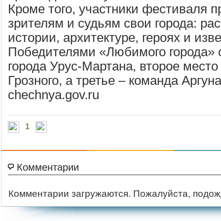
Кроме того, участники фестиваля 
зрителям и судьям свои города: рас
истории, архитектуре, героях и изв
Победителями «Любимого города» 
города Урус-Мартана, второе место
Грозного, а третье – команда Аргуна
chechnya.gov.ru
1
Комментарии
Комментарии загружаются. Пожалуйста, подож