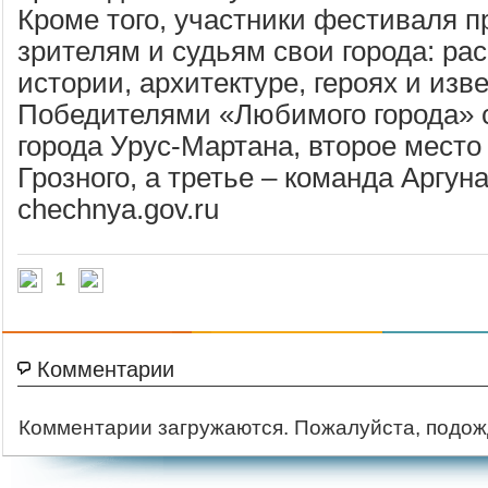
Кроме того, участники фестиваля 
зрителям и судьям свои города: рас
истории, архитектуре, героях и изв
Победителями «Любимого города» 
города Урус-Мартана, второе место
Грозного, а третье – команда Аргуна
chechnya.gov.ru
1
Комментарии
Комментарии загружаются. Пожалуйста, подож