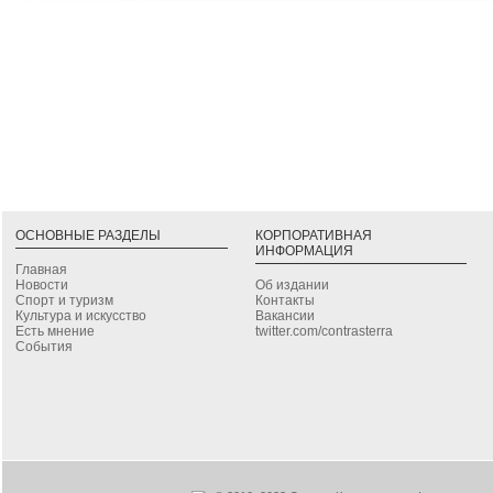
ОСНОВНЫЕ РАЗДЕЛЫ
КОРПОРАТИВНАЯ
ИНФОРМАЦИЯ
Главная
Новости
Об издании
Спорт и туризм
Контакты
Культура и искусство
Вакансии
Есть мнение
twitter.com/contrasterra
События