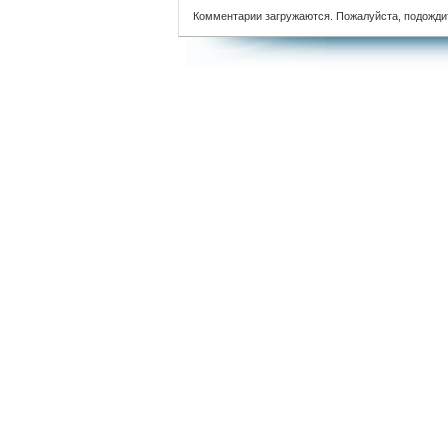
Комментарии загружаются. Пожалуйста, подожди