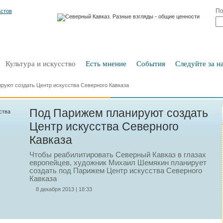
По
Культура и искусство
Есть мнение
События
Следуйте за на
руют создать Центр искусства Северного Кавказа
Под Парижем планируют создать
Центр искусства Северного
Кавказа
Чтобы реабилитировать Северный Кавказ в глазах
европейцев, художник Михаил Шемякин планирует
создать под Парижем Центр искусства Северного
Кавказа
8 декабря 2013 | 18:33